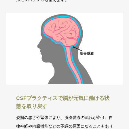
CSFプラクティスで脳が元気に働ける状
態を取り戻す
姿勢の悪さや緊張により、脳脊髄液の流れが滞り、自
律神経や内臓機能などの不調の原因になることもあり