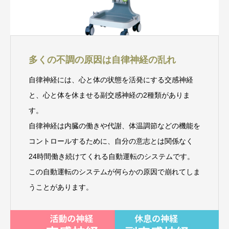
多くの不調の原因は自律神経の乱れ
自律神経には、心と体の状態を活発にする交感神経
と、心と体を休ませる副交感神経の2種類がありま
す。
自律神経は内臓の働きや代謝、体温調節などの機能を
コントロールするために、自分の意志とは関係なく
24時間働き続けてくれる自動運転のシステムです。
この自動運転のシステムが何らかの原因で崩れてしま
うことがあります。