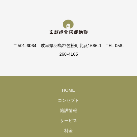
〒501-6064 岐阜県羽島郡笠松町北及1686-1 TEL.058-
260-4165
HOME
コンセプト
施設情報
サービス
料金