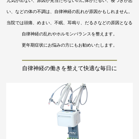
元気が出ない、原因が見当たらないのに体がだるい、寝つきが悪
い、などの体の不調は、自律神経の乱れが原因かもしれません。
当院では頭痛、めまい、不眠、耳鳴り、だるさなどの原因となる
自律神経の乱れやホルモンバランスを整えます。
更年期症状にお悩みの方にもお勧めいたします。
自律神経の働きを整えて快適な毎日に